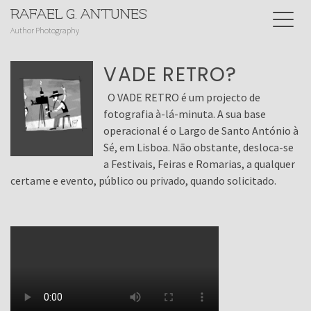
RAFAEL G. ANTUNES
Author Photography
VADE RETRO?
O VADE RETRO é um projecto de
fotografia à-lá-minuta. A sua base
operacional é o Largo de Santo António à
Sé, em Lisboa. Não obstante, desloca-se
a Festivais, Feiras e Romarias, a qualquer
certame e evento, público ou privado, quando solicitado.