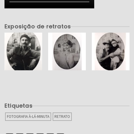
Exposição de retratos
Etiquetas
FOTOGRAFIA À-LÁ-MINUTA
RETRATO